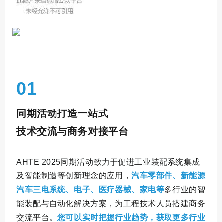
01
同期活动打造一站式
技术交流与商务对接平台
AHTE 2025同期活动致力于促进工业装配系统集成
及智能制造等创新理念的应用，
汽车零部件、新能源
汽车三电系统、电子、医疗器械、家电等
多行业的智
能装配与自动化解决方案，为工程技术人员搭建商务
交流平台。
您可以实时把握行业趋势，获取更多行业