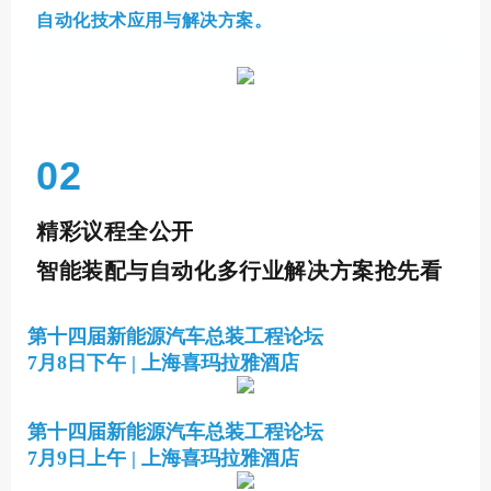
自动化技术应用与解决方案。
02
精彩议程全公开
智能装配与自动化多行业解决方案抢先看
第十四届新能源汽车总装工程论坛
7月8日下午 | 上海喜玛拉雅酒店
第十四届新能源汽车总装工程论坛
7月9日上午 | 上海喜玛拉雅酒店