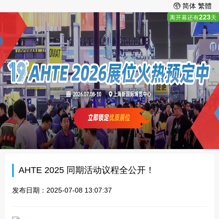
简体
繁體
223
离开幕还有
天
AHTE 2025 同期活动议程全公开！
发布日期：2025-07-08 13:07:37