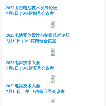
2025固态电池技术发展论坛
7月9日 | W5馆四号会议室
2025电池壳体设计与制造技术论坛
7月10日 | W5馆四号会议室
2025电驱技术大会
7月9日 | W5馆五号会议室
2025电驱技术大会
7月10日上午 | W5馆五号会议室