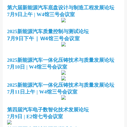
第六届新能源汽车底盘设计与制造工程发展论坛
7月9日上午 | W4馆三号会议室
2025新能源汽车质量控制与测试论坛
7月9日下午 | W4馆三号会议室
2025新能源汽车一体化压铸技术与质量发展论坛
7月10日 | W4馆三号会议室
2025新能源汽车一体化压铸技术与质量发展论坛
7月11日上午 | W4馆三号会议室
第四届汽车电子数智化技术发展论坛
7月9日 | E2馆七号会议室