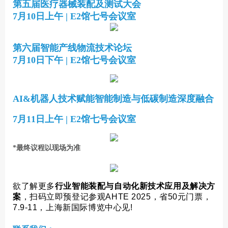
第五届医疗器械装配及测试大会
7月10日上午 | E2馆七号会议室
第六届智能产线物流技术论坛
7月10日下午 | E2馆七号会议室
AI&机器人技术赋能智能制造与低碳制造深度融合
7月11日上午 | E2馆七号会议室
*最终议程以现场为准
欲了解更多
行业智能装配与自动化新技术应用及解决方
案
，扫码立即预登记参观AHTE 2025，省50元门票，
7.9-11，上海新国际博览中心
见!