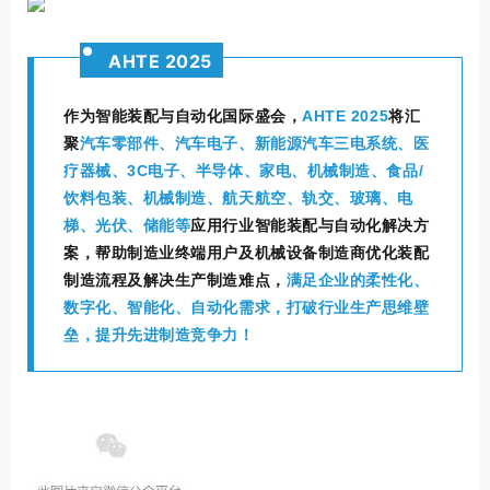
AHTE 2025
作为智能装配与自动化国际盛会，
AHTE 2025
将汇
聚
汽车零部件、汽车电子、新能源汽车三电系统、医
疗器械、3C电子、半导体、家电、机械制造、食品/
饮料包装、机械制造、航天航空、轨交、玻璃、电
梯、光伏、储能等
应用行业智能装配与自动化解决方
案，帮助制造业终端用户及机械设备制造商优化装配
制造流程及解决生产制造难点，
满足企业的柔性化、
数字化、智能化、自动化需求，打破行业生产思维壁
垒，提升先进制造竞争力！