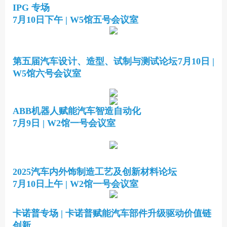
IPG 专场
7月10日下午 | W5馆五号会议室
第五届汽车设计、造型、试制与测试论坛
7月10日 |
W5馆六号会议室
ABB机器人赋能汽车智造自动化
7月9日 | W2馆一号会议室
2025汽车内外饰制造工艺及创新材料论坛
7月10日上午 | W2馆一号会议室
卡诺普专场 | 卡诺普赋能汽车部件升级驱动价值链
创新