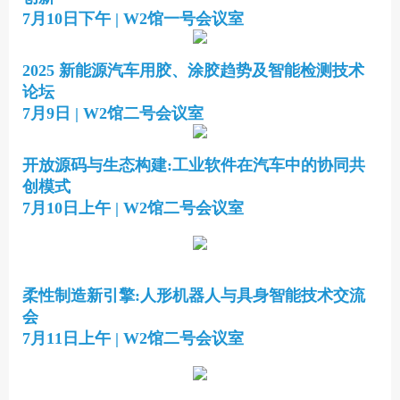
7月10日下午 | W2馆一号会议室
2025 新能源汽车用胶、涂胶趋势及智能检测技术
论坛
7月9日 | W2馆二号会议室
开放源码与生态构建:工业软件在汽车中的协同共
创模式
7月10日上午 | W2馆二号会议室
柔性制造新引擎:人形机器人与具身智能技术交流
会
7月11日上午 | W2馆二号会议室